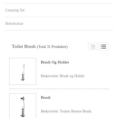
Camping Set
Bokstboksar
Toilet Brush

(Total 31 Produkter)

Brush Og Holder
Beskrivelse: Brush og Holder
Brush
Beskrivelse: Toalett Renere Brush