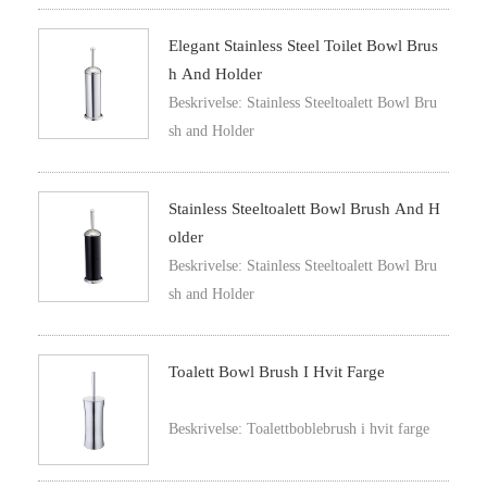
Elegant Stainless Steel Toilet Bowl Brus
H And Holder
Beskrivelse: Stainless Steeltoalett Bowl Bru
sh and Holder
Stainless Steeltoalett Bowl Brush And H
Older
Beskrivelse: Stainless Steeltoalett Bowl Bru
sh and Holder
Toalett Bowl Brush I Hvit Farge
Beskrivelse: Toalettboblebrush i hvit farge