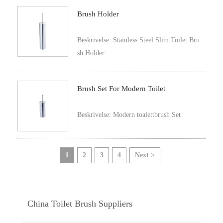
Brush Holder
Beskrivelse: Stainless Steel Slim Toilet Bru
sh Holder
Brush Set For Modern Toilet
Beskrivelse: Modern toalettbrush Set
1
2
3
4
Next >
China Toilet Brush Suppliers