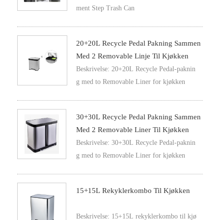
ment Step Trash Can
20+20L Recycle Pedal Pakning Sammen
Med 2 Removable Linje Til Kjøkken
Beskrivelse: 20+20L Recycle Pedal-paknin
g med to Removable Liner for kjøkken
30+30L Recycle Pedal Pakning Sammen
Med 2 Removable Liner Til Kjøkken
Beskrivelse: 30+30L Recycle Pedal-paknin
g med to Removable Liner for kjøkken
15+15L Rekyklerkombo Til Kjøkken
Beskrivelse: 15+15L rekyklerkombo til kjø