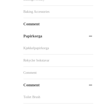
Baking Accessories
Comment
Papirkorga

Kjøkkelpapirkorga
Rekycler bokstavar
Comment
Comment

Toilet Brush