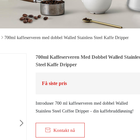

700ml kaffeserveren med dobbel Walled Stainless Steel Kaffe Dripper
700ml Kaffeserveren Med Dobbel Walled Stainles
Steel Kaffe Dripper
Få siste pris
Introduser 700 ml kaffeserveren med dobbel Walled
Stainless Steel Coffee Dripper - din kaffebruddløsning!


Kontakt nå