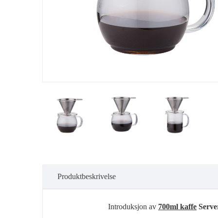
Produktbeskrivelse
Introduksjon av
700ml kaffe
Server