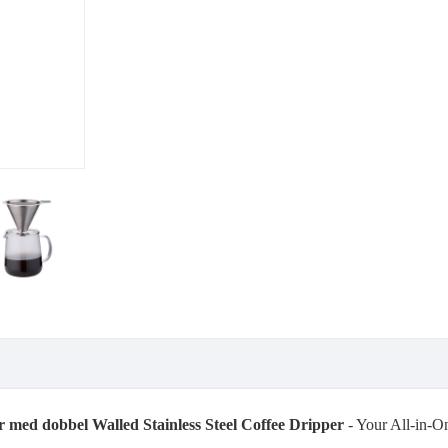
 med dobbel Walled Stainless Steel Coffee Dripper
- Your All-in-O