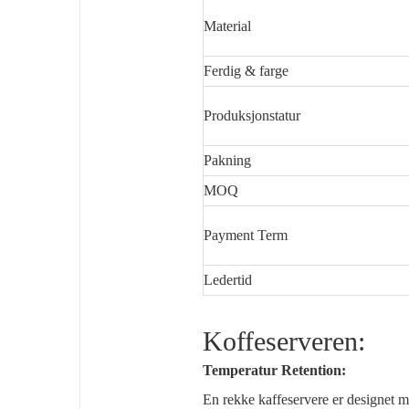
Material
Ferdig & farge
Produksjonstatur
Pakning
MOQ
Payment Term
Ledertid
Koffeserveren:
Temperatur Retention:
En rekke kaffeservere er designet m