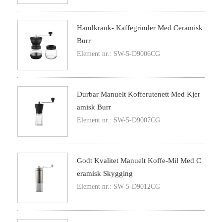
Handkrank- Kaffegrinder Med Ceramisk
Burr
Element nr.: SW-5-D9006CG
Durbar Manuelt Kofferutenett Med Kjer
Amisk Burr
Element nr.: SW-5-D9007CG
Godt Kvalitet Manuelt Koffe-Mil Med C
Eramisk Skygging
Element nr.: SW-5-D9012CG