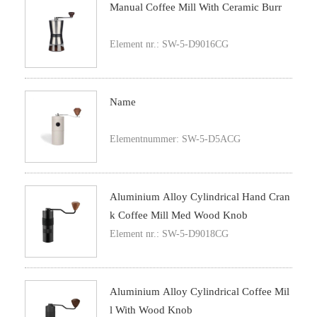
Manual Coffee Mill With Ceramic Burr
Element nr.: SW-5-D9016CG
Name
Elementnummer: SW-5-D5ACG
Aluminium Alloy Cylindrical Hand Cran
K Coffee Mill Med Wood Knob
Element nr.: SW-5-D9018CG
Aluminium Alloy Cylindrical Coffee Mil
L With Wood Knob